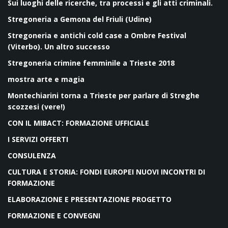
Sui luoghi delle ricerche, tra processi e gli atti criminali.
Stregoneria a Gemona del Friuli (Udine)
Stregoneria e antichi cold case a Ombre Festival
(Viterbo). Un altro successo
Stregoneria crimine femminile a Trieste 2018
mostra arte e magia
Montechiarini torna a Trieste per parlare di Streghe
scozzesi (vere!)
CON IL MIBACT: FORMAZIONE UFFICIALE
I SERVIZI OFFERTI
CONSULENZA
CULTURA E STORIA: FONDI EUROPEI NUOVI INCONTRI DI
FORMAZIONE
ELABORAZIONE E PRESENTAZIONE PROGETTO
FORMAZIONE E CONVEGNI