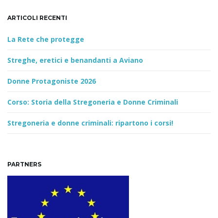
ARTICOLI RECENTI
n
La Rete che protegge
Streghe, eretici e benandanti a Aviano
Donne Protagoniste 2026
Corso: Storia della Stregoneria e Donne Criminali
Stregoneria e donne criminali: ripartono i corsi!
PARTNERS