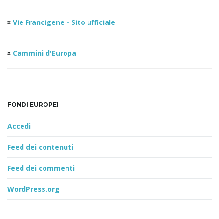
¤
Vie Francigene - Sito ufficiale
¤
Cammini d'Europa
FONDI EUROPEI
Accedi
Feed dei contenuti
Feed dei commenti
WordPress.org