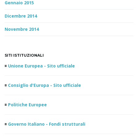
Gennaio 2015
Dicembre 2014
Novembre 2014
SITI ISTITUZIONALI
¤
Unione Europea - Sito ufficiale
¤
Consiglio d'Europa - Sito ufficiale
¤
Politiche Europee
¤
Governo Italiano - Fondi strutturali