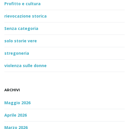
Profitto e cultura
rievocazione storica
Senza categoria
solo storie vere
stregoneria
violenza sulle donne
ARCHIVI
Maggio 2026
Aprile 2026
Marzo 2026