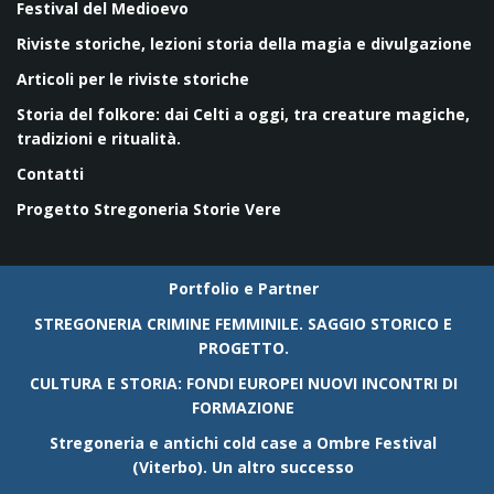
Festival del Medioevo
Riviste storiche, lezioni storia della magia e divulgazione
Articoli per le riviste storiche
Storia del folkore: dai Celti a oggi, tra creature magiche,
tradizioni e ritualità.
Contatti
Progetto Stregoneria Storie Vere
Portfolio e Partner
STREGONERIA CRIMINE FEMMINILE. SAGGIO STORICO E
PROGETTO.
CULTURA E STORIA: FONDI EUROPEI NUOVI INCONTRI DI
FORMAZIONE
Stregoneria e antichi cold case a Ombre Festival
(Viterbo). Un altro successo