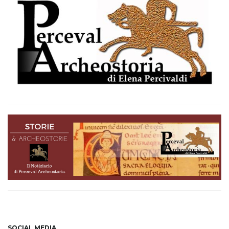
SOCIAL MEDIA