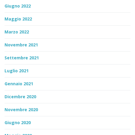
Giugno 2022
Maggio 2022
Marzo 2022
Novembre 2021
Settembre 2021
Luglio 2021
Gennaio 2021
Dicembre 2020
Novembre 2020
Giugno 2020