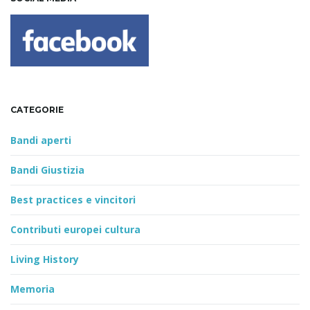
CATEGORIE
Bandi aperti
Bandi Giustizia
Best practices e vincitori
Contributi europei cultura
Living History
Memoria