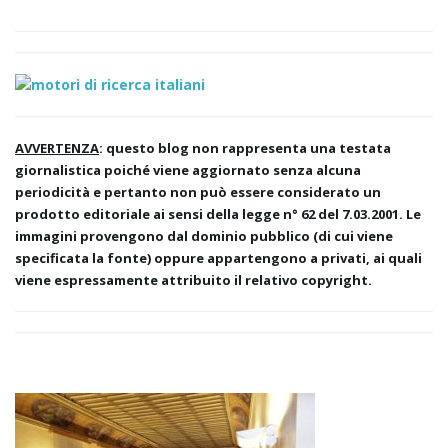
AVVERTENZA
: questo blog non rappresenta una testata
giornalistica poiché viene aggiornato senza alcuna
periodicità e pertanto non può essere considerato un
prodotto editoriale ai sensi della legge n° 62 del 7.03.2001. Le
immagini provengono dal dominio pubblico (di cui viene
specificata la fonte) oppure appartengono a privati, ai quali
viene espressamente attribuito il relativo copyright.