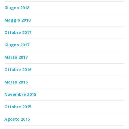
Giugno 2018
Maggio 2018
Ottobre 2017
Giugno 2017
Marzo 2017
Ottobre 2016
Marzo 2016
Novembre 2015
Ottobre 2015
Agosto 2015