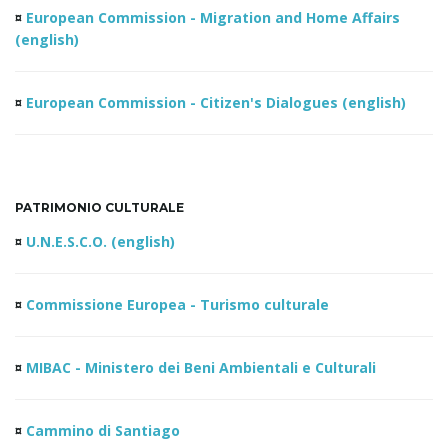
¤
European Commission - Migration and Home Affairs
(english)
¤
European Commission - Citizen's Dialogues (english)
PATRIMONIO CULTURALE
¤
U.N.E.S.C.O. (english)
¤
Commissione Europea - Turismo culturale
¤
MIBAC - Ministero dei Beni Ambientali e Culturali
¤
Cammino di Santiago