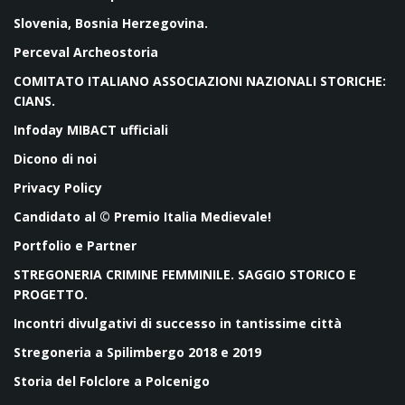
Slovenia, Bosnia Herzegovina.
Perceval Archeostoria
COMITATO ITALIANO ASSOCIAZIONI NAZIONALI STORICHE:
CIANS.
Infoday MIBACT ufficiali
Dicono di noi
Privacy Policy
Candidato al © Premio Italia Medievale!
Portfolio e Partner
STREGONERIA CRIMINE FEMMINILE. SAGGIO STORICO E
PROGETTO.
Incontri divulgativi di successo in tantissime città
Stregoneria a Spilimbergo 2018 e 2019
Storia del Folclore a Polcenigo