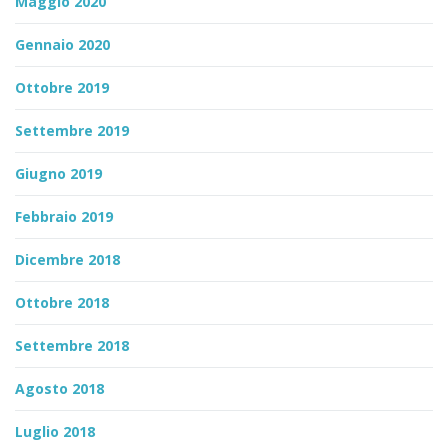
Maggio 2020
Gennaio 2020
Ottobre 2019
Settembre 2019
Giugno 2019
Febbraio 2019
Dicembre 2018
Ottobre 2018
Settembre 2018
Agosto 2018
Luglio 2018