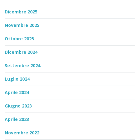
Dicembre 2025
Novembre 2025
Ottobre 2025
Dicembre 2024
Settembre 2024
Luglio 2024
Aprile 2024
Giugno 2023
Aprile 2023
Novembre 2022