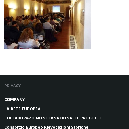
PRIVACY
COMPANY
LA RETE EUROPEA
COLLABORAZIONI INTERNAZIONALI E PROGETTI
Consorzio Europeo Rievocazioni Storiche