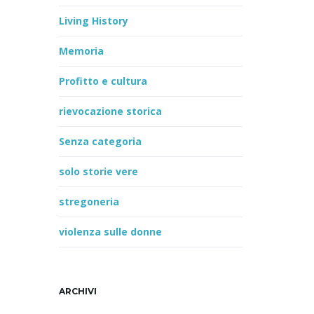
Living History
Memoria
Profitto e cultura
rievocazione storica
Senza categoria
solo storie vere
stregoneria
violenza sulle donne
ARCHIVI