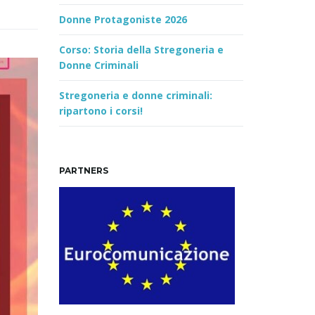
Donne Protagoniste 2026
Corso: Storia della Stregoneria e
Donne Criminali
Stregoneria e donne criminali:
ripartono i corsi!
PARTNERS