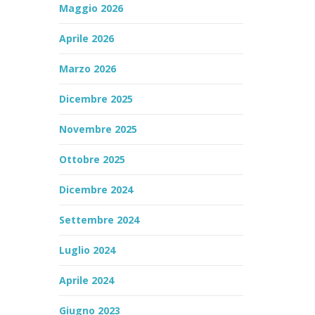
Maggio 2026
Aprile 2026
Marzo 2026
Dicembre 2025
Novembre 2025
Ottobre 2025
Dicembre 2024
Settembre 2024
Luglio 2024
Aprile 2024
Giugno 2023