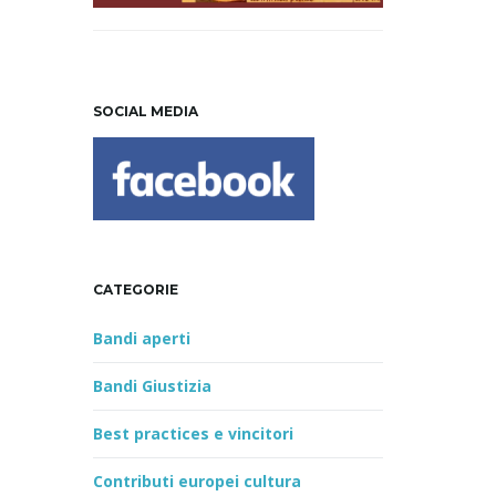
SOCIAL MEDIA
CATEGORIE
Bandi aperti
Bandi Giustizia
Best practices e vincitori
Contributi europei cultura