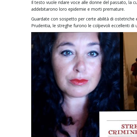
Il testo vuole ridare voce alle donne del passato, la c
addebitarono loro epidemie e morti premature.
Guardate con sospetto per certe abilità di ostetriche 
Prudentia, le streghe furono le colpevoli eccellenti di 