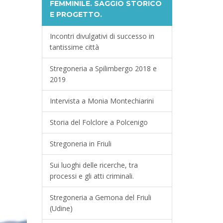
FEMMINILE. SAGGIO STORICO
E PROGETTO.
Incontri divulgativi di successo in
tantissime città
Stregoneria a Spilimbergo 2018 e
2019
Intervista a Monia Montechiarini
Storia del Folclore a Polcenigo
Stregoneria in Friuli
Sui luoghi delle ricerche, tra
processi e gli atti criminali.
Stregoneria a Gemona del Friuli
(Udine)