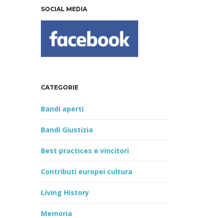
SOCIAL MEDIA
CATEGORIE
Bandi aperti
Bandi Giustizia
Best practices e vincitori
Contributi europei cultura
Living History
Memoria