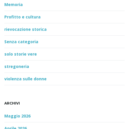
Memoria
Profitto e cultura
rievocazione storica
Senza categoria
solo storie vere
stregoneria
violenza sulle donne
ARCHIVI
Maggio 2026
Aprile 2026