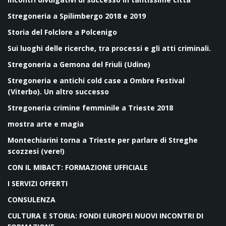
Stregoneria a Spilimbergo 2018 e 2019
Storia del Folclore a Polcenigo
Sui luoghi delle ricerche, tra processi e gli atti criminali.
Stregoneria a Gemona del Friuli (Udine)
Stregoneria e antichi cold case a Ombre Festival
(Viterbo). Un altro successo
Stregoneria crimine femminile a Trieste 2018
mostra arte e magia
Montechiarini torna a Trieste per parlare di Streghe
scozzesi (vere!)
CON IL MIBACT: FORMAZIONE UFFICIALE
I SERVIZI OFFERTI
CONSULENZA
CULTURA E STORIA: FONDI EUROPEI NUOVI INCONTRI DI