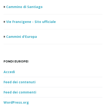
¤
Cammino di Santiago
¤
Vie Francigene - Sito ufficiale
¤
Cammini d'Europa
FONDI EUROPEI
Accedi
Feed dei contenuti
Feed dei commenti
WordPress.org