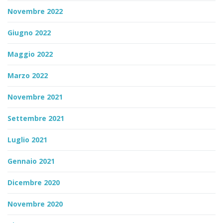
Novembre 2022
Giugno 2022
Maggio 2022
Marzo 2022
Novembre 2021
Settembre 2021
Luglio 2021
Gennaio 2021
Dicembre 2020
Novembre 2020