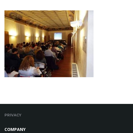
PRIVACY
COMPANY