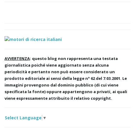
AVVERTENZA
: questo blog non rappresenta una testata
giornalistica poiché viene aggiornato senza alcuna
periodicità e pertanto non può essere considerato un
prodotto editoriale ai sensi della legge n° 62 del 7.03.2001. Le
immagini provengono dal dominio pubblico (di cui viene
specificata la fonte) oppure appartengono a privati, ai quali
viene espressamente attribuito il relativo copyright.
Select Language
▼