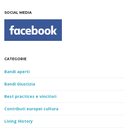
SOCIAL MEDIA
CATEGORIE
Bandi aperti
Bandi Giustizia
Best practices e vincitori
Contributi europei cultura
Living History