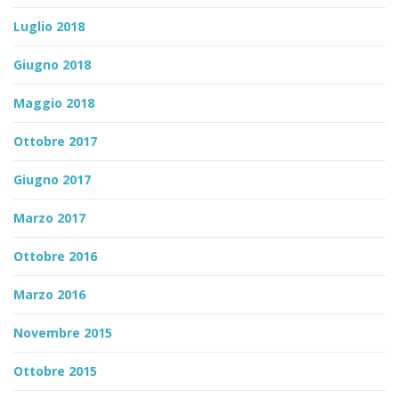
Luglio 2018
Giugno 2018
Maggio 2018
Ottobre 2017
Giugno 2017
Marzo 2017
Ottobre 2016
Marzo 2016
Novembre 2015
Ottobre 2015