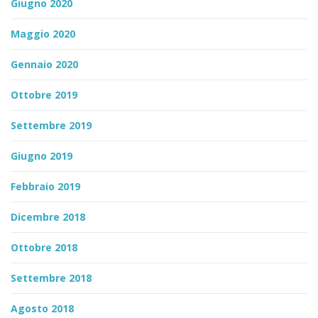
Giugno 2020
Maggio 2020
Gennaio 2020
Ottobre 2019
Settembre 2019
Giugno 2019
Febbraio 2019
Dicembre 2018
Ottobre 2018
Settembre 2018
Agosto 2018