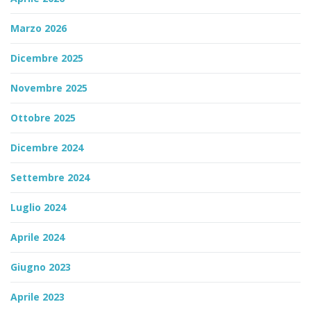
Marzo 2026
Dicembre 2025
Novembre 2025
Ottobre 2025
Dicembre 2024
Settembre 2024
Luglio 2024
Aprile 2024
Giugno 2023
Aprile 2023