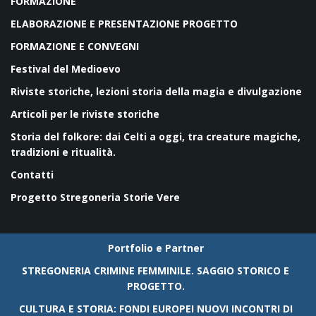
FORMAZIONE
ELABORAZIONE E PRESENTAZIONE PROGETTO
FORMAZIONE E CONVEGNI
Festival del Medioevo
Riviste storiche, lezioni storia della magia e divulgazione
Articoli per le riviste storiche
Storia del folkore: dai Celti a oggi, tra creature magiche,
tradizioni e ritualità.
Contatti
Progetto Stregoneria Storie Vere
Portfolio e Partner
STREGONERIA CRIMINE FEMMINILE. SAGGIO STORICO E
PROGETTO.
CULTURA E STORIA: FONDI EUROPEI NUOVI INCONTRI DI