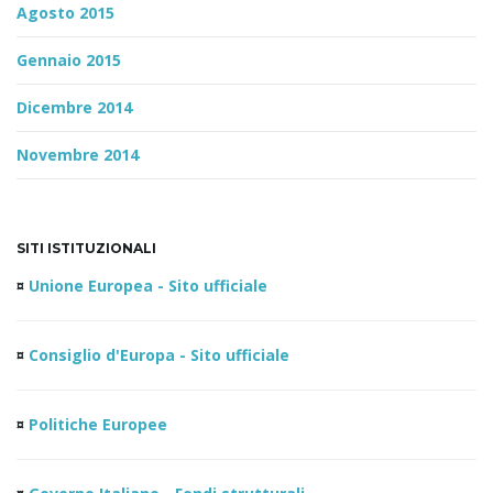
Agosto 2015
Gennaio 2015
Dicembre 2014
Novembre 2014
SITI ISTITUZIONALI
¤
Unione Europea - Sito ufficiale
¤
Consiglio d'Europa - Sito ufficiale
¤
Politiche Europee