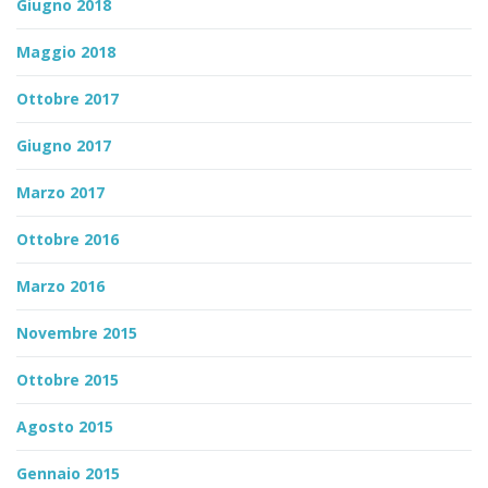
Giugno 2018
Maggio 2018
Ottobre 2017
Giugno 2017
Marzo 2017
Ottobre 2016
Marzo 2016
Novembre 2015
Ottobre 2015
Agosto 2015
Gennaio 2015