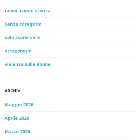
rievocazione storica
Senza categoria
solo storie vere
stregoneria
violenza sulle donne
ARCHIVI
Maggio 2026
Aprile 2026
Marzo 2026