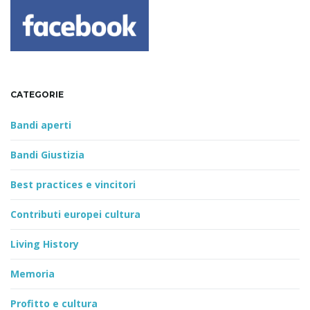
CATEGORIE
Bandi aperti
Bandi Giustizia
Best practices e vincitori
Contributi europei cultura
Living History
Memoria
Profitto e cultura