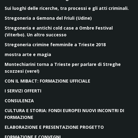
Sui luoghi delle ricerche, tra processi e gli atti criminali.
Stregoneria a Gemona del Friuli (Udine)
Stregoneria e antichi cold case a Ombre Festival
(Viterbo). Un altro successo
Stregoneria crimine femminile a Trieste 2018
mostra arte e magia
Montechiarini torna a Trieste per parlare di Streghe
scozzesi (vere!)
CON IL MIBACT: FORMAZIONE UFFICIALE
I SERVIZI OFFERTI
CONSULENZA
CULTURA E STORIA: FONDI EUROPEI NUOVI INCONTRI DI
FORMAZIONE
ELABORAZIONE E PRESENTAZIONE PROGETTO
FORMAZIONE E CONVEGNI