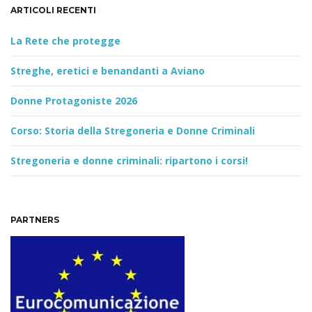
ARTICOLI RECENTI
La Rete che protegge
n
Streghe, eretici e benandanti a Aviano
Donne Protagoniste 2026
Corso: Storia della Stregoneria e Donne Criminali
Stregoneria e donne criminali: ripartono i corsi!
PARTNERS