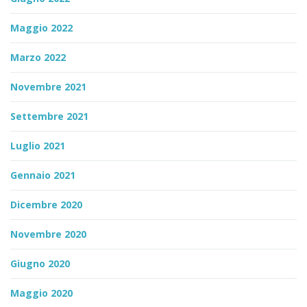
Maggio 2022
Marzo 2022
Novembre 2021
Settembre 2021
Luglio 2021
Gennaio 2021
Dicembre 2020
Novembre 2020
Giugno 2020
Maggio 2020