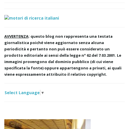
AVVERTENZA
: questo blog non rappresenta una testata
giornalistica poiché viene aggiornato senza alcuna
periodicità e pertanto non può essere considerato un
prodotto editoriale ai sensi della legge n° 62 del 7.03.2001. Le
immagini provengono dal dominio pubblico (di cui viene
specificata la fonte) oppure appartengono a privati, ai quali
viene espressamente attribuito il relativo copyright.
Select Language
▼