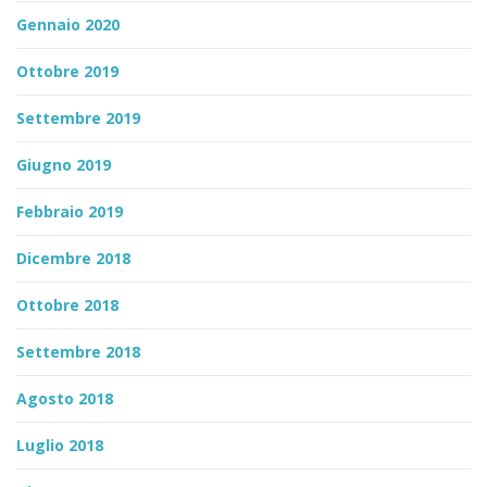
Gennaio 2020
Ottobre 2019
Settembre 2019
Giugno 2019
Febbraio 2019
Dicembre 2018
Ottobre 2018
Settembre 2018
Agosto 2018
Luglio 2018