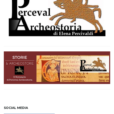
SOCIAL MEDIA