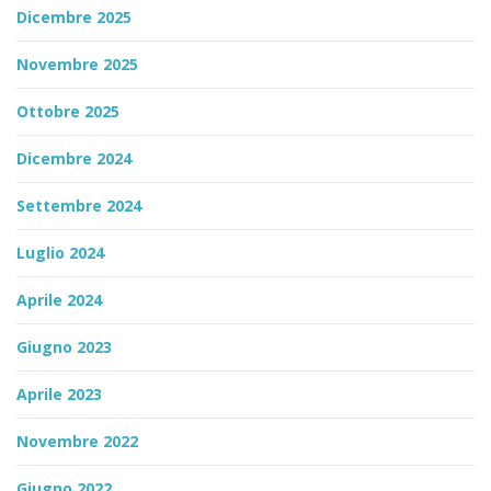
Dicembre 2025
Novembre 2025
Ottobre 2025
Dicembre 2024
Settembre 2024
Luglio 2024
Aprile 2024
Giugno 2023
Aprile 2023
Novembre 2022
Giugno 2022