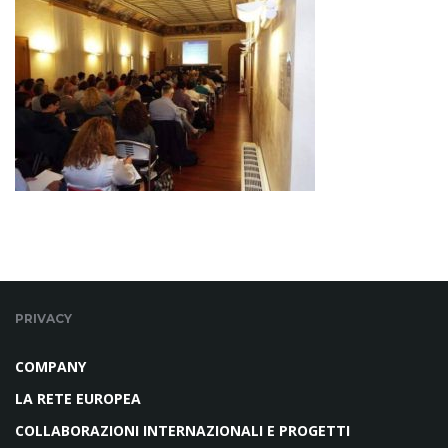
PRIVACY
COMPANY
LA RETE EUROPEA
COLLABORAZIONI INTERNAZIONALI E PROGETTI