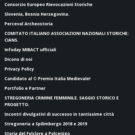
Consorzio Europeo Rievocazioni Storiche
Slovenia, Bosnia Herzegovina.
Perceval Archeostoria
COMITATO ITALIANO ASSOCIAZIONI NAZIONALI STORICHE:
CIANS.
Infoday MIBACT ufficiali
Dicono di noi
Privacy Policy
Candidato al © Premio Italia Medievale!
Portfolio e Partner
STREGONERIA CRIMINE FEMMINILE. SAGGIO STORICO E
PROGETTO.
Incontri divulgativi di successo in tantissime città
Stregoneria a Spilimbergo 2018 e 2019
Storia del Folclore a Polcenigo