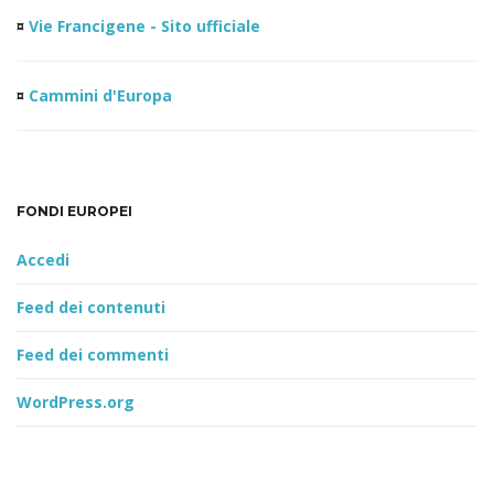
¤
Vie Francigene - Sito ufficiale
¤
Cammini d'Europa
FONDI EUROPEI
Accedi
Feed dei contenuti
Feed dei commenti
WordPress.org