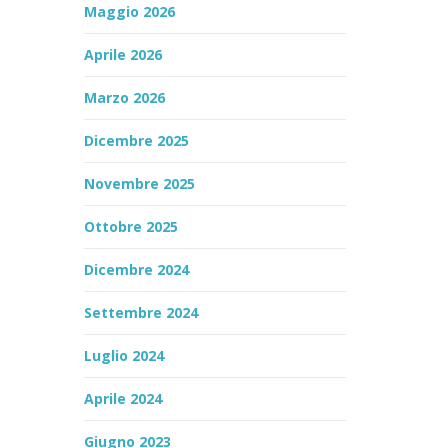
Maggio 2026
Aprile 2026
Marzo 2026
Dicembre 2025
Novembre 2025
Ottobre 2025
Dicembre 2024
Settembre 2024
Luglio 2024
Aprile 2024
Giugno 2023