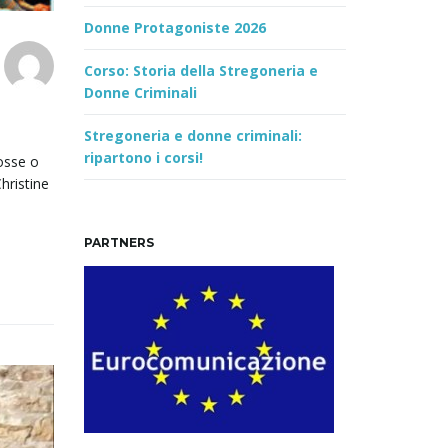
Donne Protagoniste 2026
Corso: Storia della Stregoneria e
Donne Criminali
Stregoneria e donne criminali:
ripartono i corsi!
mosse o
hristine
PARTNERS