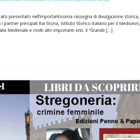
 stato presentato nell’importantissima rassegna di divulgazione storica,
i partner principali Rai Storia, Istituto Storico Italiano per il Medioevo
alia Medievale e molti altri importanti enti. Il “Grande […]