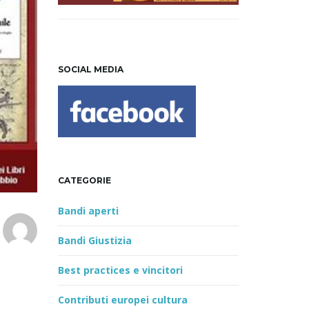
SOCIAL MEDIA
CATEGORIE
Bandi aperti
Bandi Giustizia
Best practices e vincitori
Contributi europei cultura