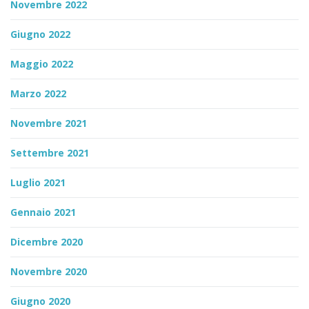
Novembre 2022
Giugno 2022
Maggio 2022
Marzo 2022
Novembre 2021
Settembre 2021
Luglio 2021
Gennaio 2021
Dicembre 2020
Novembre 2020
Giugno 2020