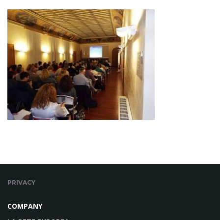
PRIVACY
COMPANY