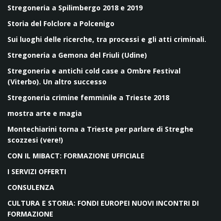
Stregoneria a Spilimbergo 2018 e 2019
Storia del Folclore a Polcenigo
Sui luoghi delle ricerche, tra processi e gli atti criminali.
Stregoneria a Gemona del Friuli (Udine)
Stregoneria e antichi cold case a Ombre Festival
(Viterbo). Un altro successo
Stregoneria crimine femminile a Trieste 2018
mostra arte e magia
Montechiarini torna a Trieste per parlare di Streghe
scozzesi (vere!)
CON IL MIBACT: FORMAZIONE UFFICIALE
I SERVIZI OFFERTI
CONSULENZA
CULTURA E STORIA: FONDI EUROPEI NUOVI INCONTRI DI
FORMAZIONE