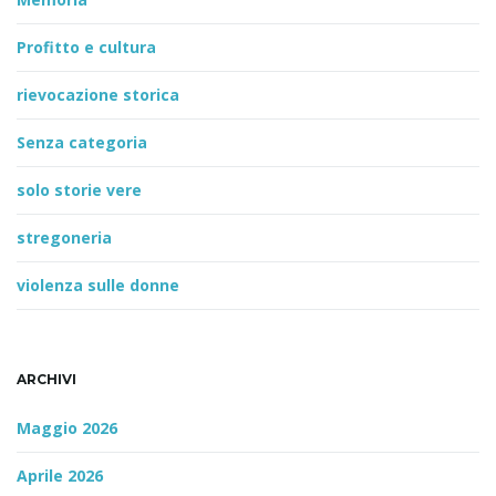
Profitto e cultura
rievocazione storica
Senza categoria
solo storie vere
stregoneria
violenza sulle donne
ARCHIVI
Maggio 2026
Aprile 2026