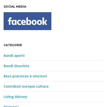
SOCIAL MEDIA
CATEGORIE
Bandi aperti
Bandi Giustizia
Best practices e vincitori
Contributi europei cultura
Living History
Memoria