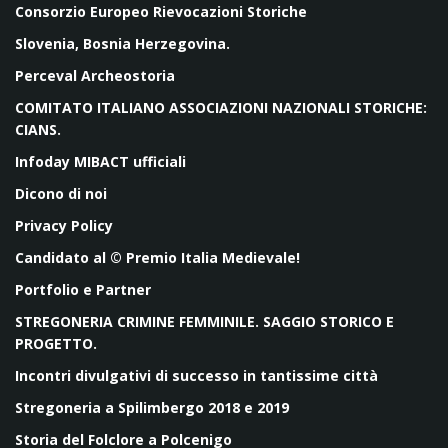
Consorzio Europeo Rievocazioni Storiche
Slovenia, Bosnia Herzegovina.
Perceval Archeostoria
COMITATO ITALIANO ASSOCIAZIONI NAZIONALI STORICHE:
CIANS.
Infoday MIBACT ufficiali
Dicono di noi
Privacy Policy
Candidato al © Premio Italia Medievale!
Portfolio e Partner
STREGONERIA CRIMINE FEMMINILE. SAGGIO STORICO E
PROGETTO.
Incontri divulgativi di successo in tantissime città
Stregoneria a Spilimbergo 2018 e 2019
Storia del Folclore a Polcenigo