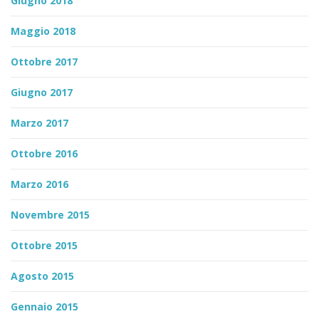
Giugno 2018
Maggio 2018
Ottobre 2017
Giugno 2017
Marzo 2017
Ottobre 2016
Marzo 2016
Novembre 2015
Ottobre 2015
Agosto 2015
Gennaio 2015