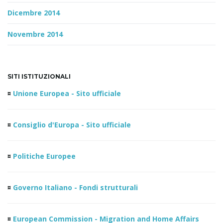
Dicembre 2014
Novembre 2014
SITI ISTITUZIONALI
¤
Unione Europea - Sito ufficiale
¤
Consiglio d'Europa - Sito ufficiale
¤
Politiche Europee
¤
Governo Italiano - Fondi strutturali
¤
European Commission - Migration and Home Affairs