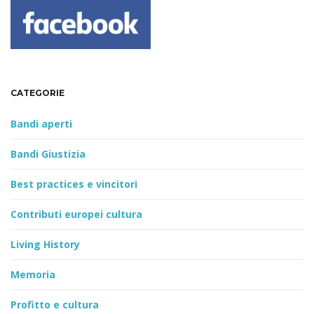
CATEGORIE
Bandi aperti
Bandi Giustizia
Best practices e vincitori
Contributi europei cultura
Living History
Memoria
Profitto e cultura