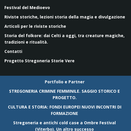
Festival del Medioevo
Riviste storiche, lezioni storia della magia e divulgazione
Articoli per le riviste storiche
Storia del folkore: dai Celti a oggi, tra creature magiche,
tradizioni e ritualità.
Contatti
Progetto Stregoneria Storie Vere
Portfolio e Partner
STREGONERIA CRIMINE FEMMINILE. SAGGIO STORICO E
PROGETTO.
CULTURA E STORIA: FONDI EUROPEI NUOVI INCONTRI DI
FORMAZIONE
Stregoneria e antichi cold case a Ombre Festival
(Viterbo). Un altro successo