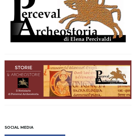
SOCIAL MEDIA