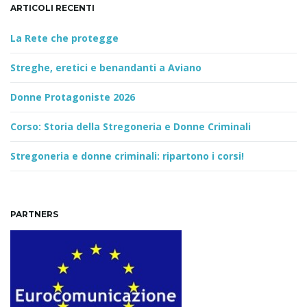
ARTICOLI RECENTI
La Rete che protegge
Streghe, eretici e benandanti a Aviano
Donne Protagoniste 2026
Corso: Storia della Stregoneria e Donne Criminali
Stregoneria e donne criminali: ripartono i corsi!
PARTNERS