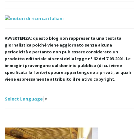
AVVERTENZA
: questo blog non rappresenta una testata
giornalistica poiché viene aggiornato senza alcuna
periodicità e pertanto non può essere considerato un
prodotto editoriale ai sensi della legge n° 62 del 7.03.2001. Le
immagini provengono dal dominio pubblico (di cui viene
specificata la fonte) oppure appartengono a privati, ai quali
viene espressamente attribuito il relativo copyright.
Select Language
▼