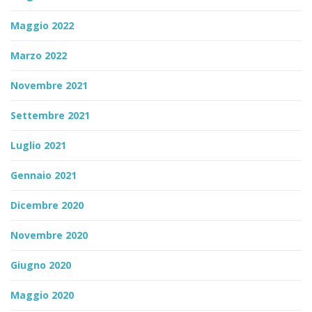
Maggio 2022
Marzo 2022
Novembre 2021
Settembre 2021
Luglio 2021
Gennaio 2021
Dicembre 2020
Novembre 2020
Giugno 2020
Maggio 2020