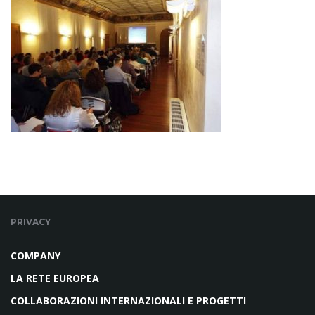
PRIVACY
COMPANY
LA RETE EUROPEA
COLLABORAZIONI INTERNAZIONALI E PROGETTI