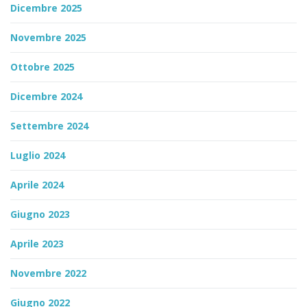
Dicembre 2025
Novembre 2025
Ottobre 2025
Dicembre 2024
Settembre 2024
Luglio 2024
Aprile 2024
Giugno 2023
Aprile 2023
Novembre 2022
Giugno 2022