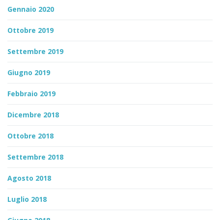
Gennaio 2020
Ottobre 2019
Settembre 2019
Giugno 2019
Febbraio 2019
Dicembre 2018
Ottobre 2018
Settembre 2018
Agosto 2018
Luglio 2018