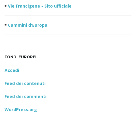
¤
Vie Francigene - Sito ufficiale
¤
Cammini d'Europa
FONDI EUROPEI
Accedi
Feed dei contenuti
Feed dei commenti
WordPress.org