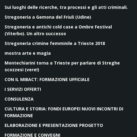
Sui luoghi delle ricerche, tra processi e gli atti criminali.
Stregoneria a Gemona del Friuli (Udine)
Stregoneria e antichi cold case a Ombre Festival
(Viterbo). Un altro successo
Stregoneria crimine femminile a Trieste 2018
mostra arte e magia
Montechiarini torna a Trieste per parlare di Streghe
scozzesi (vere!)
CON IL MIBACT: FORMAZIONE UFFICIALE
I SERVIZI OFFERTI
CONSULENZA
CULTURA E STORIA: FONDI EUROPEI NUOVI INCONTRI DI
FORMAZIONE
ELABORAZIONE E PRESENTAZIONE PROGETTO
FORMAZIONE E CONVEGNI