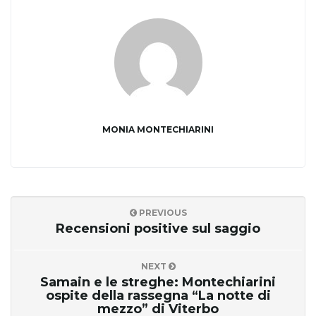
n
MONIA MONTECHIARINI
PREVIOUS
Recensioni positive sul saggio
NEXT
Samain e le streghe: Montechiarini
ospite della rassegna “La notte di
mezzo” di Viterbo