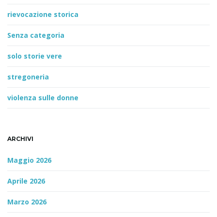
rievocazione storica
Senza categoria
solo storie vere
stregoneria
violenza sulle donne
ARCHIVI
Maggio 2026
Aprile 2026
Marzo 2026